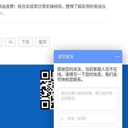
样品浪费！结合实验室日常实操经验，整理了超实用的电泳仪
..
10
下页
尾页
请您留言
感谢您的关注，当前客服人员不在
线，请填写一下您的信息，我们会
尽快和您联系。
扫一扫
手机浏览查看