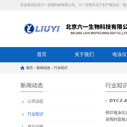
欢迎来到北京六一生物科技有限公司，六一生物专注于生产电泳仪，电
首页
关于我们
电泳仪
首页
>
新闻动态
>
行业知识
新闻动态
行业知
DYCZ
公司动态
转印电泳仪
行业知识
采购时容易
常见问题