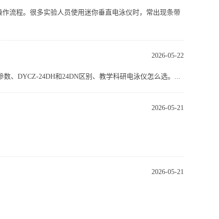
仪操作流程。很多实验人员使用迷你垂直电泳仪时，常出现条带
2026-05-22
YCZ-24DH和24DN区别、教学科研电泳仪怎么选。...
2026-05-21
2026-05-21