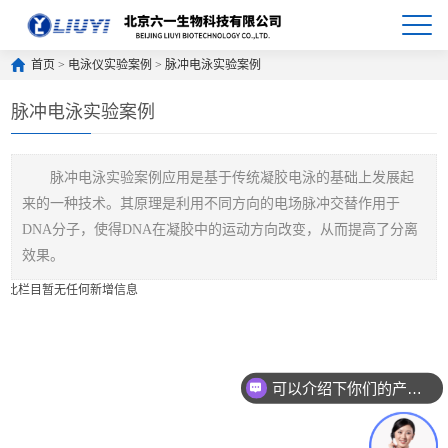
首页
>
电泳仪实验案例
>
脉冲电泳实验案例
脉冲电泳实验案例
脉冲电泳实验案例应用是基于传统凝胶电泳的基础上发展起
来的一种技术。其原理是利用不同方向的电场脉冲交替作用于
DNA分子，使得DNA在凝胶中的运动方向改变，从而提高了分离
效果。
此栏目暂无任何新增信息
可以介绍下你们的产品么