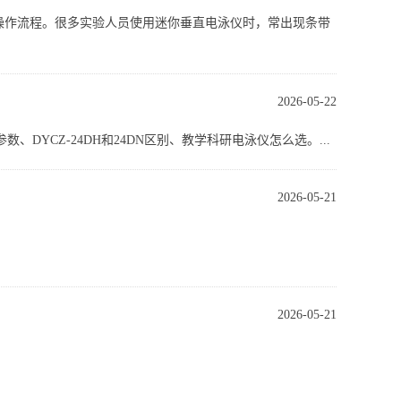
仪操作流程。很多实验人员使用迷你垂直电泳仪时，常出现条带
2026-05-22
YCZ-24DH和24DN区别、教学科研电泳仪怎么选。...
2026-05-21
2026-05-21