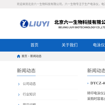
欢迎来到北京六一生物科技有限公司，六一生物专注于生产电泳仪，电
首页
关于我们
电泳仪
首页
>
新闻动态
新闻动态
新闻动
DYCZ
公司动态
转印电泳仪
行业知识
采购时容易
常见问题