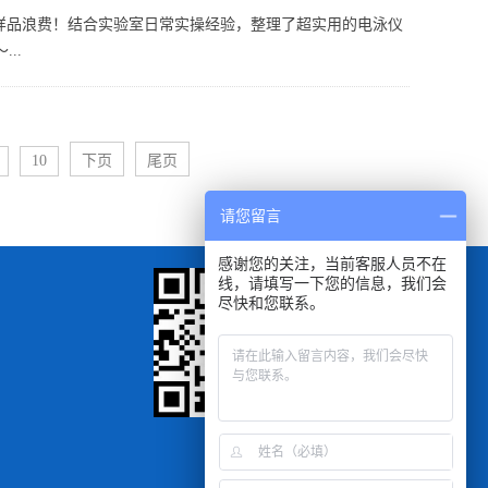
样品浪费！结合实验室日常实操经验，整理了超实用的电泳仪
..
10
下页
尾页
请您留言
感谢您的关注，当前客服人员不在
线，请填写一下您的信息，我们会
尽快和您联系。
扫一扫
手机浏览查看