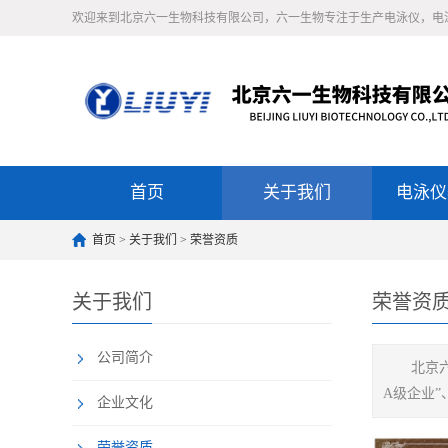
欢迎来到北京六一生物科技有限公司，六一生物专注于生产电泳仪，电
首页
关于我们
电泳仪
首页
>
关于我们
>
荣誉资质
关于我们
荣誉资
公司简介
北京
A级企业”
企业文化
荣誉资质