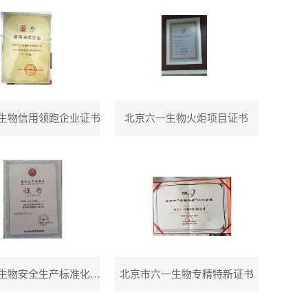
生物信用领跑企业证书
北京六一生物火炬项目证书
北京六一生物安全生产标准化证书
北京市六一生物专精特新证书