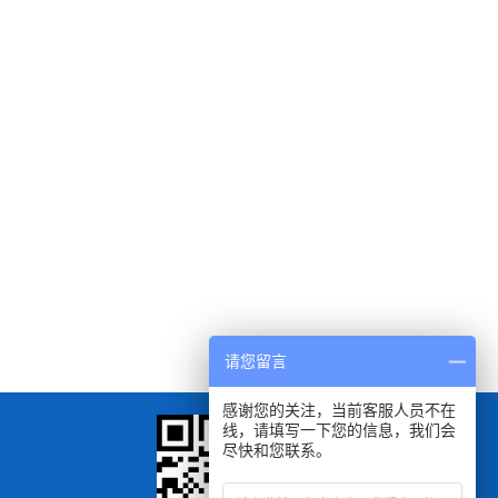
请您留言
感谢您的关注，当前客服人员不在
线，请填写一下您的信息，我们会
尽快和您联系。
扫一扫