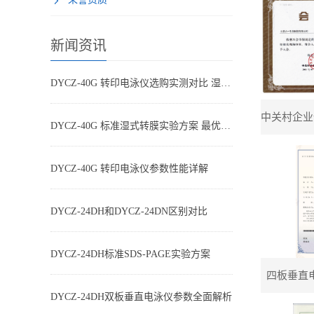
新闻资讯
DYCZ-40G 转印电泳仪选购实测对比 湿转设备怎么选不踩坑
中关村企业
DYCZ-40G 标准湿式转膜实验方案 最优参数搭配
DYCZ-40G 转印电泳仪参数性能详解
DYCZ-24DH和DYCZ-24DN区别对比
DYCZ-24DH标准SDS-PAGE实验方案
四板垂直
DYCZ-24DH双板垂直电泳仪参数全面解析