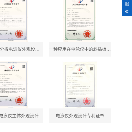
服
DNA序列分析电泳仪外观设计专利证书
一种应用在电泳仪中的斜插板及电泳仪
双板垂直电泳仪主体外观设计专利证书
电泳仪外观设计专利证书