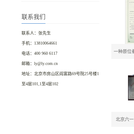
联系我们
联系人：张先生
手机：13810064661
一种原位
电话：400 960 6117
邮箱：ly@ly.com.cn
地址：北京市房山区阎富路69号院25号楼1
至4层101,1至4层102
北京六一