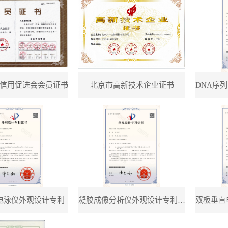
信用促进会会员证书
北京市高新技术企业证书
电泳仪外观设计专利
凝胶成像分析仪外观设计专利证书