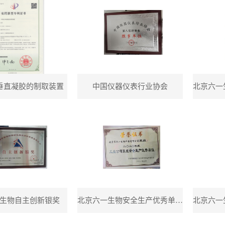
垂直凝胶的制取装置
中国仪器仪表行业协会
北京六一
生物自主创新银奖
北京六一生物安全生产优秀单位证书